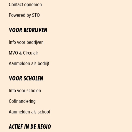
Contact opnemen
Powered by STO
VOOR BEDRIJVEN
Info voor bedrijven
MVO & Circulair
Aanmelden als bedrijf
VOOR SCHOLEN
Info voor scholen
Cofinanciering
Aanmelden als school
ACTIEF IN DE REGIO