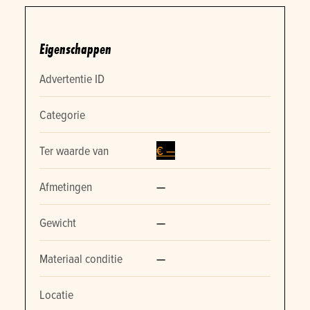
Eigenschappen
Advertentie ID
Categorie
Ter waarde van
€ —
Afmetingen
—
Gewicht
—
Materiaal conditie
—
Locatie