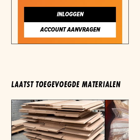
INLOGGEN
ACCOUNT AANVRAGEN
LAATST TOEGEVOEGDE MATERIALEN