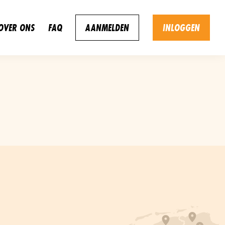
OVER ONS
FAQ
AANMELDEN
INLOGGEN