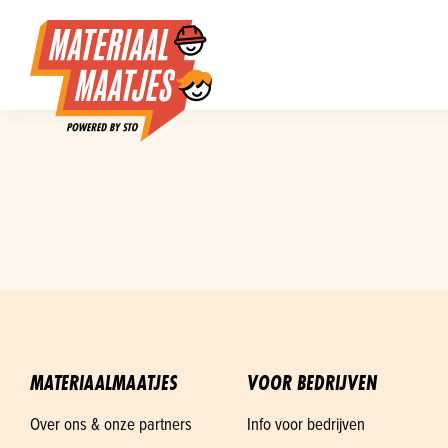
MATERIAALMAATJES
VOOR BEDRIJVEN
Over ons & onze partners
Info voor bedrijven