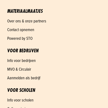
MATERIAALMAATJES
Over ons & onze partners
Contact opnemen
Powered by STO
VOOR BEDRIJVEN
Info voor bedrijven
MVO & Circulair
Aanmelden als bedrijf
VOOR SCHOLEN
Info voor scholen