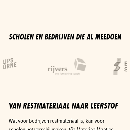
SCHOLEN EN BEDRIJVEN DIE AL MEEDOEN
VAN RESTMATERIAAL NAAR LEERSTOF
Wat voor bedrijven restmateriaal is, kan voor
scholen het verschil maken. Via MateriaalMaatjes