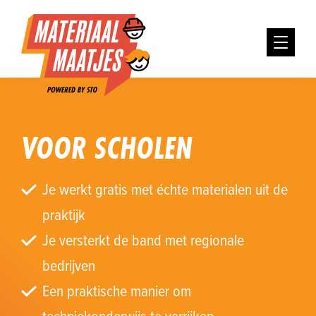
VOOR SCHOLEN
Je werkt gratis met échte materialen uit de
praktijk
Je versterkt de band met regionale
bedrijven
Een praktische manier om
techniekonderwijs te verrijken