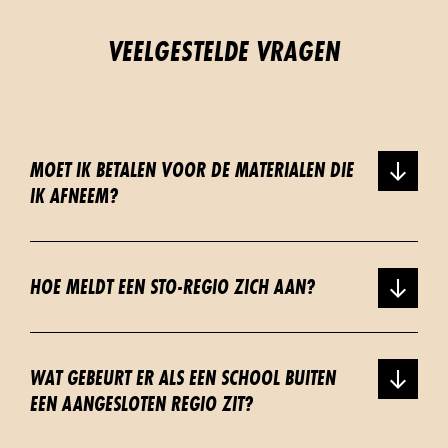
VEELGESTELDE VRAGEN
MOET IK BETALEN VOOR DE MATERIALEN DIE
IK AFNEEM?
HOE MELDT EEN STO-REGIO ZICH AAN?
WAT GEBEURT ER ALS EEN SCHOOL BUITEN
EEN AANGESLOTEN REGIO ZIT?