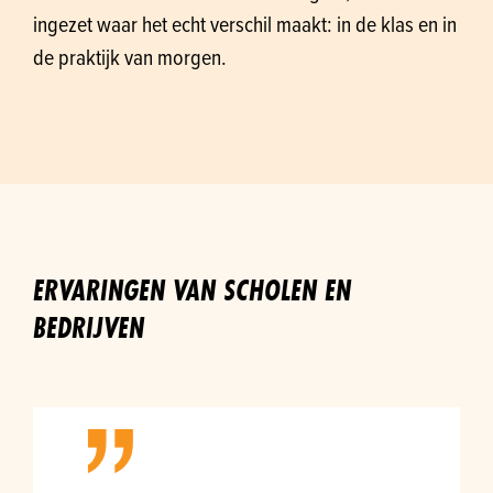
ingezet waar het echt verschil maakt: in de klas en in
de praktijk van morgen.
ERVARINGEN VAN SCHOLEN EN
BEDRIJVEN