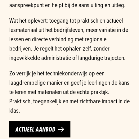
aanspreekpunt en helpt bij de aansluiting en uitleg.
Wat het oplevert: toegang tot praktisch en actueel
lesmateriaal uit het bedrijfsleven, meer variatie in de
lessen en directe verbinding met regionale
bedrijven. Je regelt het ophalen zelf, zonder
ingewikkelde administratie of langdurige trajecten.
Zo verrijk je het techniekonderwijs op een
laagdrempelige manier en geef je leerlingen de kans
te leren met materialen uit de echte praktijk.
Praktisch, toegankelijk en met zichtbare impact in de
klas.
ACTUEEL AANBOD