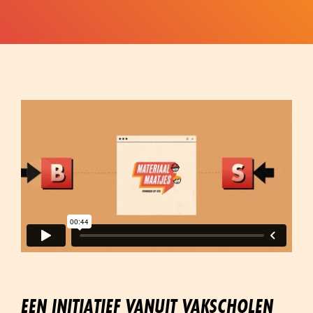
EEN INITIATIEF VANUIT VAKSCHOLEN