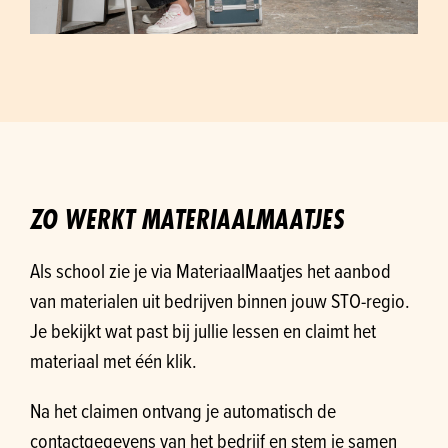
ZO WERKT MATERIAALMAATJES
Als school zie je via MateriaalMaatjes het aanbod
van materialen uit bedrijven binnen jouw STO-regio.
Je bekijkt wat past bij jullie lessen en claimt het
materiaal met één klik.
Na het claimen ontvang je automatisch de
contactgegevens van het bedrijf en stem je samen