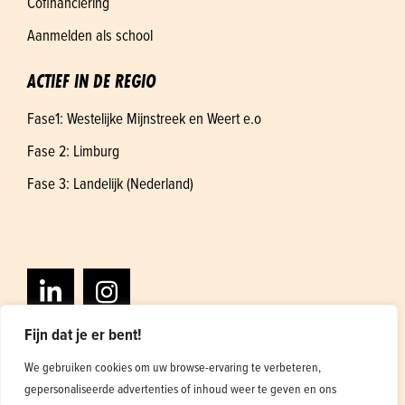
Cofinanciering
Aanmelden als school
ACTIEF IN DE REGIO
Fase1: Westelijke Mijnstreek en Weert e.o
Fase 2: Limburg
Fase 3: Landelijk (Nederland)
Fijn dat je er bent!
We gebruiken cookies om uw browse-ervaring te verbeteren,
gepersonaliseerde advertenties of inhoud weer te geven en ons
Algemene voorwaarden
Privacybeleid