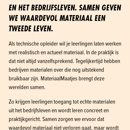
EN HET BEDRIJFSLEVEN. SAMEN GEVEN
WE WAARDEVOL MATERIAAL EEN
TWEEDE LEVEN.
Als technische opleider wil je leerlingen laten werken
met realistisch en actueel materiaal. In de praktijk is
dat niet altijd vanzelfsprekend. Tegelijkertijd hebben
bedrijven materialen over die nog uitstekend
bruikbaar zijn. MateriaalMaatjes brengt deze
werelden samen.
Zo krijgen leerlingen toegang tot echte materialen
uit het bedrijfsleven en wordt leren concreet en
praktijkgericht. Samen zorgen we ervoor dat
waardevol materiaal niet verloren gaat, maar wordt