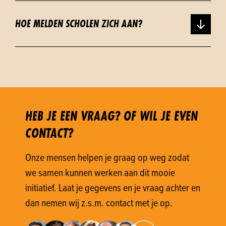
HOE MELDEN SCHOLEN ZICH AAN?
HEB JE EEN VRAAG? OF WIL JE EVEN
CONTACT?
Onze mensen helpen je graag op weg zodat
we samen kunnen werken aan dit mooie
initiatief. Laat je gegevens en je vraag achter en
dan nemen wij z.s.m. contact met je op.