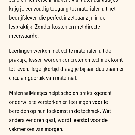
krijg je eenvoudig toegang tot materialen uit het
bedrijfsleven die perfect inzetbaar zijn in de
lespraktijk. Zonder kosten en met directe
meerwaarde.
Leerlingen werken met echte materialen uit de
praktijk, lessen worden concreter en techniek komt
tot leven. Tegelijkertijd draag je bij aan duurzaam en
circulair gebruik van materiaal.
MateriaalMaatjes helpt scholen praktijkgericht
onderwijs te versterken en leerlingen voor te
bereiden op hun toekomst in de techniek. Wat
anders verloren gaat, wordt leerstof voor de
vakmensen van morgen.