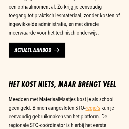
een ophaalmoment af. Zo krijg je eenvoudig
toegang tot praktisch lesmateriaal, zonder kosten of
ingewikkelde administratie, en met directe
meerwaarde voor het technisch onderwijs.
ACTUEEL AANBOD
HET KOST NIETS, MAAR BRENGT VEEL
Meedoen met MateriaalMaatjes kost je als school
geen geld. Binnen aangesloten STO-
regio’s
kun je
eenvoudig gebruikmaken van het platform. De
regionale STO-coördinator is hierbij het eerste