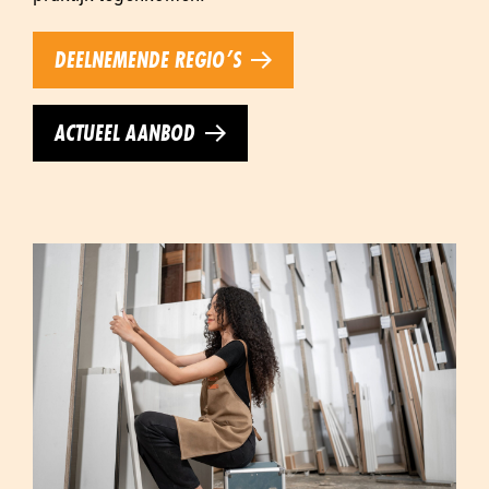
DEELNEMENDE REGIO’S
ACTUEEL AANBOD