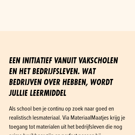
EEN INITIATIEF VANUIT VAKSCHOLEN
EN HET BEDRIJFSLEVEN. WAT
BEDRIJVEN OVER HEBBEN, WORDT
JULLIE LEERMIDDEL
Als school ben je continu op zoek naar goed en
realistisch lesmateriaal. Via MateriaalMaatjes krijg je
toegang tot materialen uit het bedrijfsleven die nog