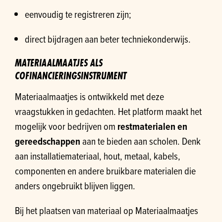
eenvoudig te registreren zijn;
direct bijdragen aan beter techniekonderwijs.
MATERIAALMAATJES ALS
COFINANCIERINGSINSTRUMENT
Materiaalmaatjes is ontwikkeld met deze
vraagstukken in gedachten. Het platform maakt het
mogelijk voor bedrijven om
restmaterialen en
gereedschappen
aan te bieden aan scholen. Denk
aan installatiemateriaal, hout, metaal, kabels,
componenten en andere bruikbare materialen die
anders ongebruikt blijven liggen.
Bij het plaatsen van materiaal op Materiaalmaatjes