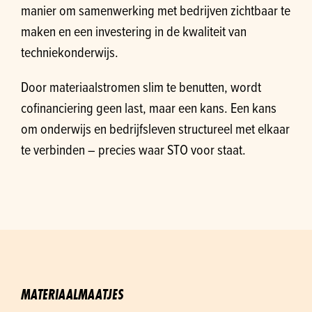
manier om samenwerking met bedrijven zichtbaar te
maken en een investering in de kwaliteit van
techniekonderwijs.
Door materiaalstromen slim te benutten, wordt
cofinanciering geen last, maar een kans. Een kans
om onderwijs en bedrijfsleven structureel met elkaar
te verbinden – precies waar STO voor staat.
MATERIAALMAATJES