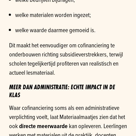
welke materialen worden ingezet;
welke waarde daarmee gemoeid is.
Dit maakt het eenvoudiger om cofinanciering te
onderbouwen richting subsidieverstrekkers, terwijl
scholen tegelijkertijd profiteren van realistisch en
actueel lesmateriaal.
MEER DAN ADMINISTRATIE: ECHTE IMPACT IN DE
KLAS
Waar cofinanciering soms als een administratieve
verplichting voelt, laat Materiaalmaatjes zien dat het
ook
directe meerwaarde
kan opleveren. Leerlingen
werken met materialen uit de praktijk, docenten