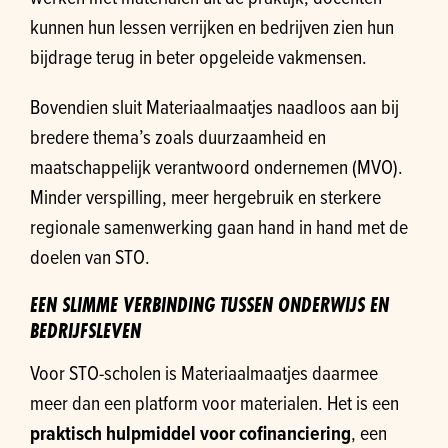
kunnen hun lessen verrijken en bedrijven zien hun
bijdrage terug in beter opgeleide vakmensen.
Bovendien sluit Materiaalmaatjes naadloos aan bij
bredere thema’s zoals duurzaamheid en
maatschappelijk verantwoord ondernemen (MVO).
Minder verspilling, meer hergebruik en sterkere
regionale samenwerking gaan hand in hand met de
doelen van STO.
EEN SLIMME VERBINDING TUSSEN ONDERWIJS EN
BEDRIJFSLEVEN
Voor STO-scholen is Materiaalmaatjes daarmee
meer dan een platform voor materialen. Het is een
praktisch hulpmiddel voor cofinanciering
, een