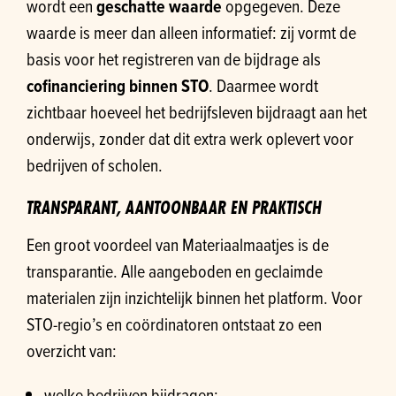
wordt een
geschatte waarde
opgegeven. Deze
waarde is meer dan alleen informatief: zij vormt de
basis voor het registreren van de bijdrage als
cofinanciering binnen STO
. Daarmee wordt
zichtbaar hoeveel het bedrijfsleven bijdraagt aan het
onderwijs, zonder dat dit extra werk oplevert voor
bedrijven of scholen.
TRANSPARANT, AANTOONBAAR EN PRAKTISCH
Een groot voordeel van Materiaalmaatjes is de
transparantie. Alle aangeboden en geclaimde
materialen zijn inzichtelijk binnen het platform. Voor
STO-regio’s en coördinatoren ontstaat zo een
overzicht van:
welke bedrijven bijdragen;