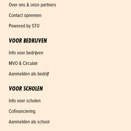
Over ons & onze partners
Contact opnemen
Powered by STO
VOOR BEDRIJVEN
Info voor bedrijven
MVO & Circulair
Aanmelden als bedrijf
VOOR SCHOLEN
Info voor scholen
Cofinanciering
Aanmelden als school