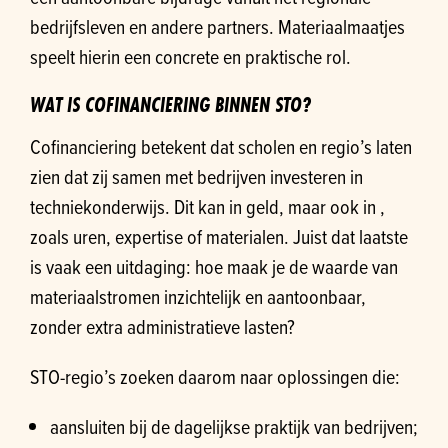
bedrijfsleven en andere partners. Materiaalmaatjes
speelt hierin een concrete en praktische rol.
WAT IS COFINANCIERING BINNEN STO?
Cofinanciering betekent dat scholen en regio’s laten
zien dat zij samen met bedrijven investeren in
techniekonderwijs. Dit kan in geld, maar ook in
,
zoals uren, expertise of materialen. Juist dat laatste
is vaak een uitdaging: hoe maak je de waarde van
materiaalstromen inzichtelijk en aantoonbaar,
zonder extra administratieve lasten?
STO-regio’s zoeken daarom naar oplossingen die:
aansluiten bij de dagelijkse praktijk van bedrijven;