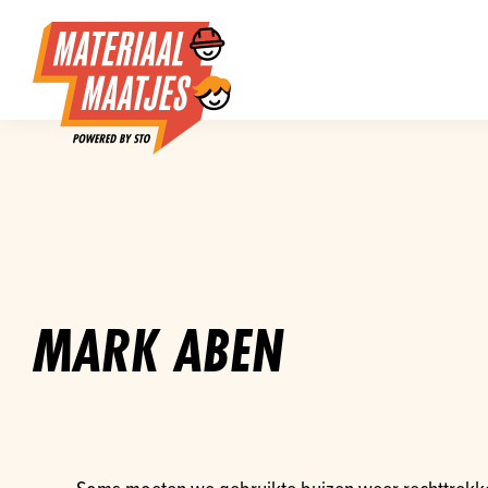
MARK ABEN