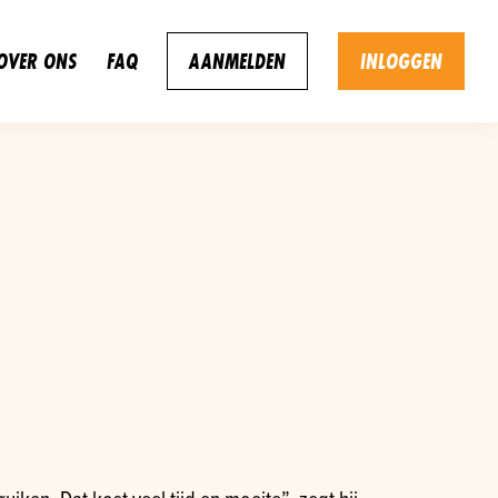
OVER ONS
FAQ
AANMELDEN
INLOGGEN