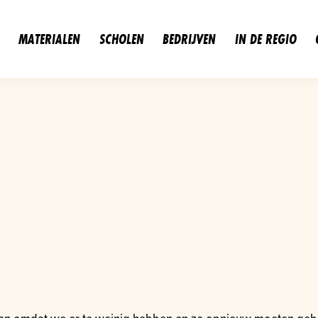
MATERIALEN
SCHOLEN
BEDRIJVEN
IN DE REGIO