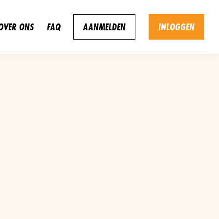
OVER ONS
FAQ
AANMELDEN
INLOGGEN