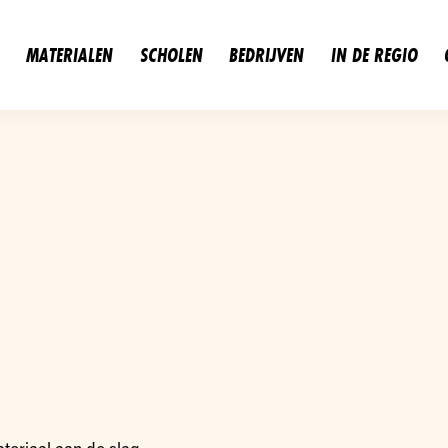
MATERIALEN
SCHOLEN
BEDRIJVEN
IN DE REGIO