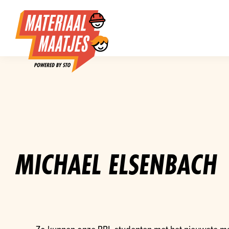
MICHAEL ELSENBACH