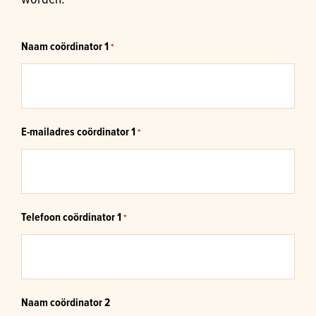
Naam coördinator 1
*
E-mailadres coördinator 1
*
Telefoon coördinator 1
*
Naam coördinator 2