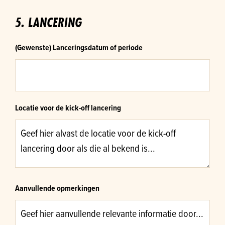
5. LANCERING
(Gewenste) Lanceringsdatum of periode
Locatie voor de kick-off lancering
Aanvullende opmerkingen