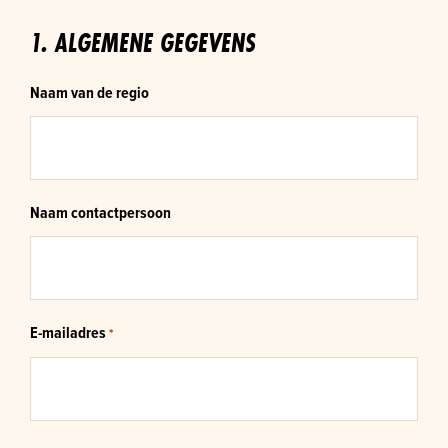
1. ALGEMENE GEGEVENS
Naam van de regio
Naam contactpersoon
E-mailadres
*