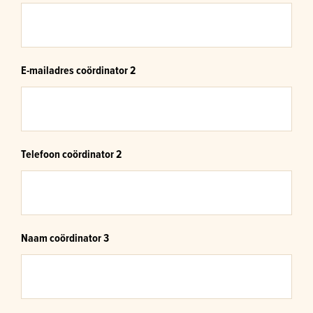
E-mailadres coördinator 2
Telefoon coördinator 2
Naam coördinator 3