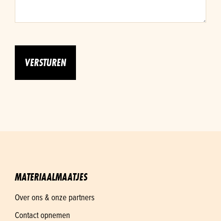
MATERIAALMAATJES
Over ons & onze partners
Contact opnemen