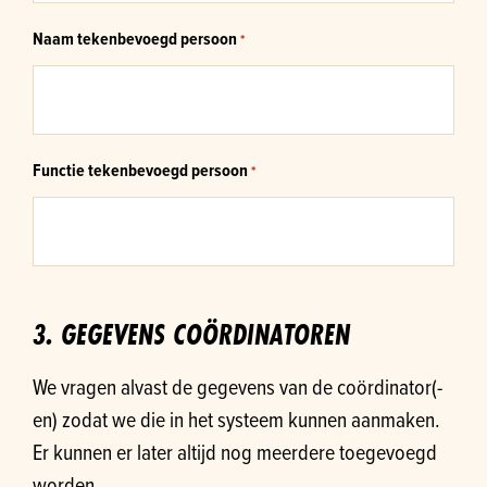
Naam tekenbevoegd persoon
*
Functie tekenbevoegd persoon
*
3. GEGEVENS COÖRDINATOREN
We vragen alvast de gegevens van de coördinator(-
en) zodat we die in het systeem kunnen aanmaken.
Er kunnen er later altijd nog meerdere toegevoegd
worden.