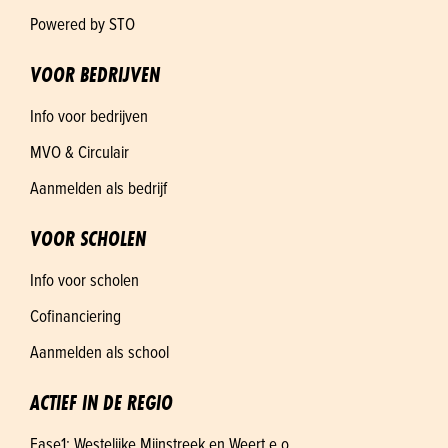
Powered by STO
VOOR BEDRIJVEN
Info voor bedrijven
MVO & Circulair
Aanmelden als bedrijf
VOOR SCHOLEN
Info voor scholen
Cofinanciering
Aanmelden als school
ACTIEF IN DE REGIO
Fase1: Westelijke Mijnstreek en Weert e.o