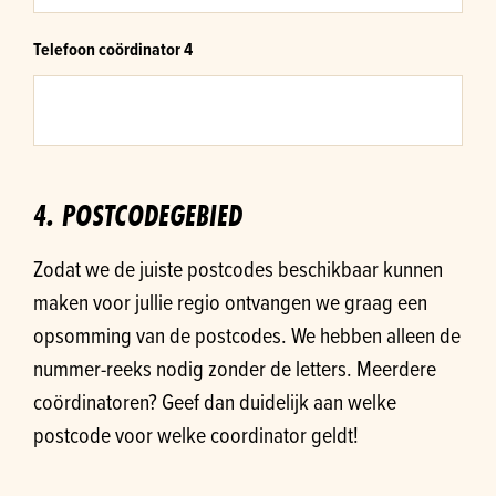
Telefoon coördinator 4
4. POSTCODEGEBIED
Zodat we de juiste postcodes beschikbaar kunnen
maken voor jullie regio ontvangen we graag een
opsomming van de postcodes. We hebben alleen de
nummer-reeks nodig zonder de letters. Meerdere
coördinatoren? Geef dan duidelijk aan welke
postcode voor welke coordinator geldt!