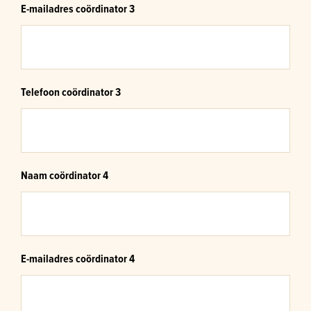
E-mailadres coördinator 3
Telefoon coördinator 3
Naam coördinator 4
E-mailadres coördinator 4