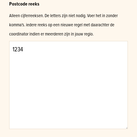
Postcode reeks
Alleen cijferreeksen. De letters zijn niet nodig. Voer het in zonder
komma's. iedere reeks op een nieuwe regel met daarachter de
coordinator indien er meerderen zijn in jouw regio.