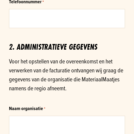
Telefoonnummer
*
2. ADMINISTRATIEVE GEGEVENS
Voor het opstellen van de overeenkomst en het
verwerken van de facturatie ontvangen wij graag de
gegevens van de organisatie die MateriaalMaatjes
namens de regio afneemt.
Naam organisatie
*