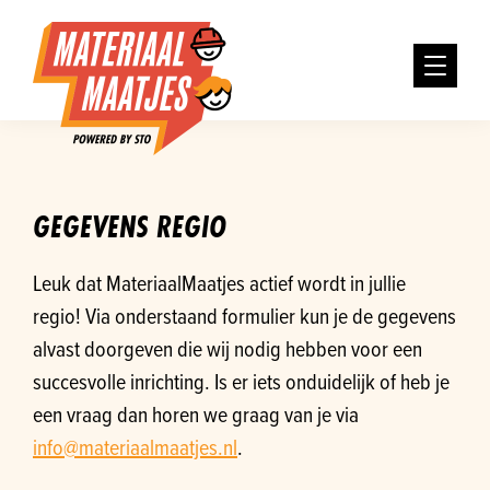
GEGEVENS REGIO
Leuk dat MateriaalMaatjes actief wordt in jullie
regio! Via onderstaand formulier kun je de gegevens
alvast doorgeven die wij nodig hebben voor een
succesvolle inrichting. Is er iets onduidelijk of heb je
een vraag dan horen we graag van je via
info@materiaalmaatjes.nl
.