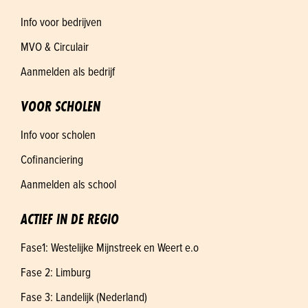
Info voor bedrijven
MVO & Circulair
Aanmelden als bedrijf
VOOR SCHOLEN
Info voor scholen
Cofinanciering
Aanmelden als school
ACTIEF IN DE REGIO
Fase1: Westelijke Mijnstreek en Weert e.o
Fase 2: Limburg
Fase 3: Landelijk (Nederland)