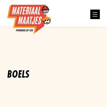
BOELS