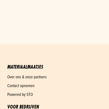
MATERIAALMAATJES
Over ons & onze partners
Contact opnemen
Powered by STO
VOOR BEDRIJVEN