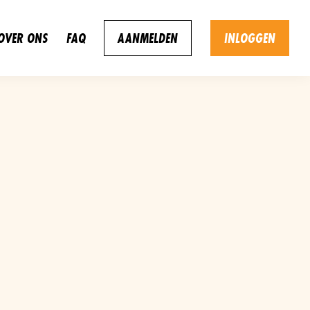
OVER ONS
FAQ
AANMELDEN
INLOGGEN