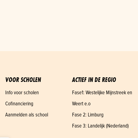
VOOR SCHOLEN
ACTIEF IN DE REGIO
Info voor scholen
Fase1: Westelijke Mijnstreek en
Cofinanciering
Weert e.o
Aanmelden als school
Fase 2: Limburg
Fase 3: Landelijk (Nederland)