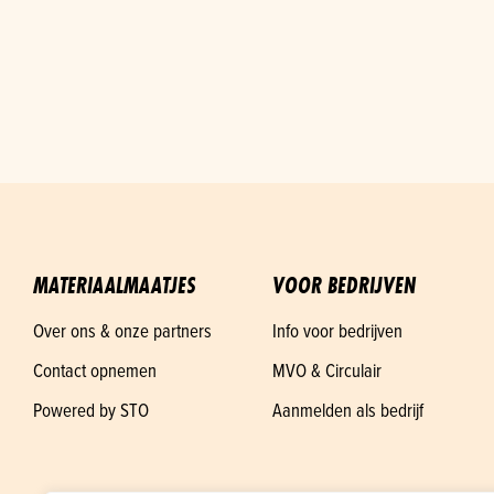
MATERIAALMAATJES
VOOR BEDRIJVEN
Over ons & onze partners
Info voor bedrijven
Contact opnemen
MVO & Circulair
Powered by STO
Aanmelden als bedrijf