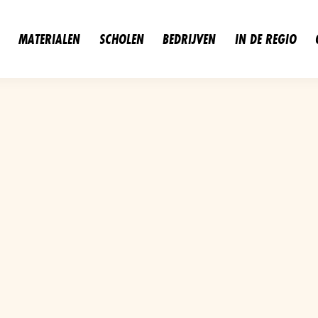
MATERIALEN
SCHOLEN
BEDRIJVEN
IN DE REGIO