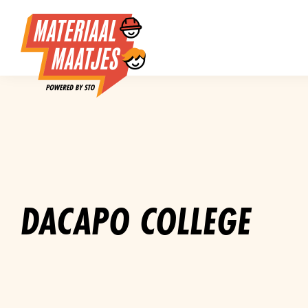
DACAPO COLLEGE