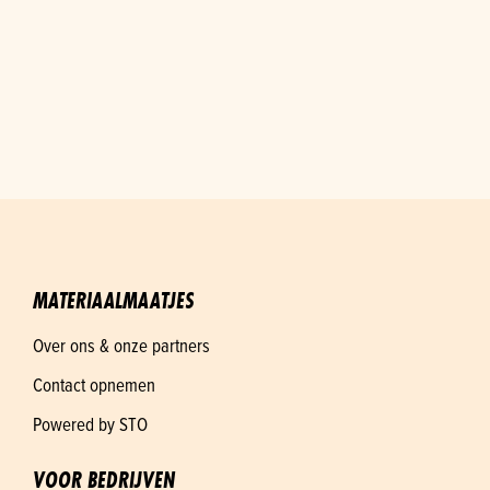
MATERIAALMAATJES
Over ons & onze partners
Contact opnemen
Powered by STO
VOOR BEDRIJVEN