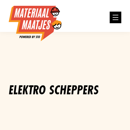
ELEKTRO SCHEPPERS