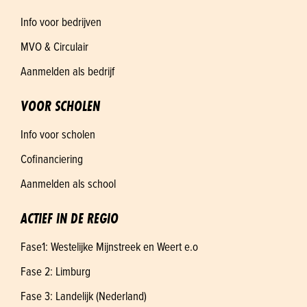
Info voor bedrijven
MVO & Circulair
Aanmelden als bedrijf
VOOR SCHOLEN
Info voor scholen
Cofinanciering
Aanmelden als school
ACTIEF IN DE REGIO
Fase1: Westelijke Mijnstreek en Weert e.o
Fase 2: Limburg
Fase 3: Landelijk (Nederland)