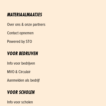
MATERIAALMAATJES
Over ons & onze partners
Contact opnemen
Powered by STO
VOOR BEDRIJVEN
Info voor bedrijven
MVO & Circulair
Aanmelden als bedrijf
VOOR SCHOLEN
Info voor scholen