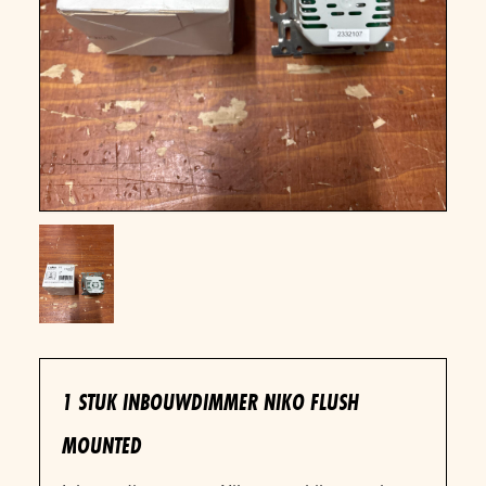
1 STUK INBOUWDIMMER NIKO FLUSH
MOUNTED