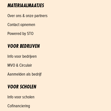
MATERIAALMAATJES
Over ons & onze partners
Contact opnemen
Powered by STO
VOOR BEDRIJVEN
Info voor bedrijven
MVO & Circulair
Aanmelden als bedrijf
VOOR SCHOLEN
Info voor scholen
Cofinanciering