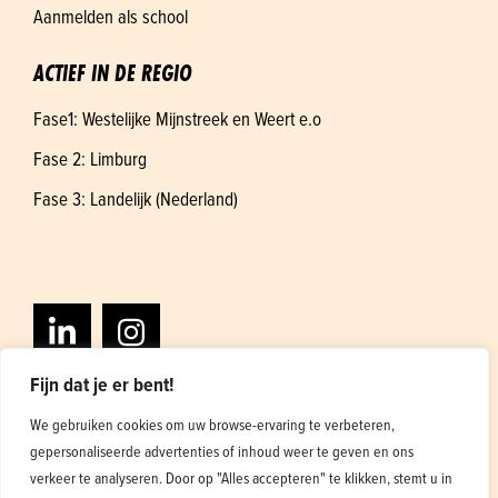
Aanmelden als school
ACTIEF IN DE REGIO
Fase1: Westelijke Mijnstreek en Weert e.o
Fase 2: Limburg
Fase 3: Landelijk (Nederland)
Fijn dat je er bent!
We gebruiken cookies om uw browse-ervaring te verbeteren,
gepersonaliseerde advertenties of inhoud weer te geven en ons
Algemene voorwaarden
Privacybeleid
verkeer te analyseren. Door op "Alles accepteren" te klikken, stemt u in