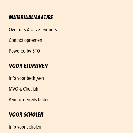
MATERIAALMAATJES
Over ons & onze partners
Contact opnemen
Powered by STO
VOOR BEDRIJVEN
Info voor bedrijven
MVO & Circulair
Aanmelden als bedrijf
VOOR SCHOLEN
Info voor scholen