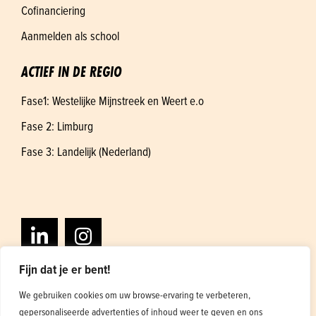
Cofinanciering
Aanmelden als school
ACTIEF IN DE REGIO
Fase1: Westelijke Mijnstreek en Weert e.o
Fase 2: Limburg
Fase 3: Landelijk (Nederland)
Fijn dat je er bent!
We gebruiken cookies om uw browse-ervaring te verbeteren,
gepersonaliseerde advertenties of inhoud weer te geven en ons