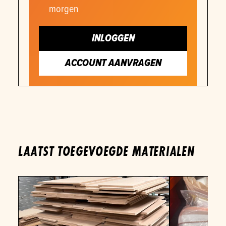
morgen
INLOGGEN
ACCOUNT AANVRAGEN
LAATST TOEGEVOEGDE MATERIALEN