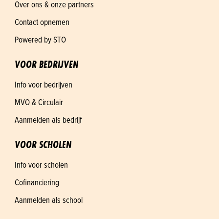
Over ons & onze partners
Contact opnemen
Powered by STO
VOOR BEDRIJVEN
Info voor bedrijven
MVO & Circulair
Aanmelden als bedrijf
VOOR SCHOLEN
Info voor scholen
Cofinanciering
Aanmelden als school