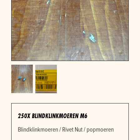
250X BLINDKLINKMOEREN M6
Blindklinkmoeren / Rivet Nut / popmoeren