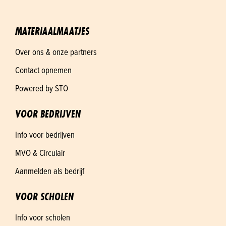
MATERIAALMAATJES
Over ons & onze partners
Contact opnemen
Powered by STO
VOOR BEDRIJVEN
Info voor bedrijven
MVO & Circulair
Aanmelden als bedrijf
VOOR SCHOLEN
Info voor scholen