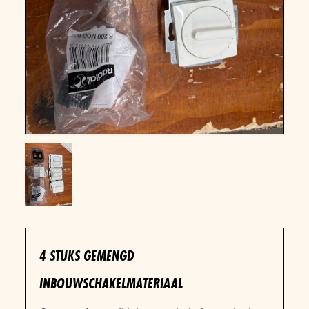
4 STUKS GEMENGD
INBOUWSCHAKELMATERIAAL