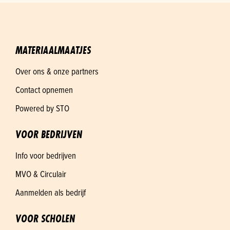
MATERIAALMAATJES
Over ons & onze partners
Contact opnemen
Powered by STO
VOOR BEDRIJVEN
Info voor bedrijven
MVO & Circulair
Aanmelden als bedrijf
VOOR SCHOLEN