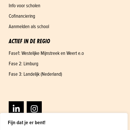
Info voor scholen
Cofinanciering
Aanmelden als school
ACTIEF IN DE REGIO
Fase1: Westelijke Mijnstreek en Weert e.o
Fase 2: Limburg
Fase 3: Landelijk (Nederland)
Fijn dat je er bent!