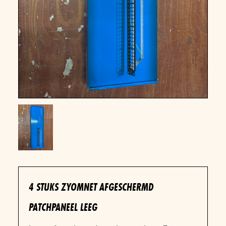
4 STUKS ZYOMNET AFGESCHERMD
PATCHPANEEL LEEG