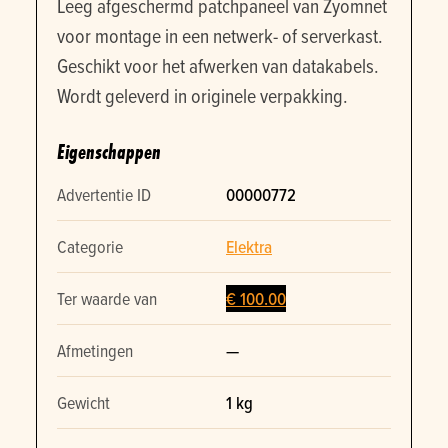
Leeg afgeschermd patchpaneel van Zyomnet
voor montage in een netwerk- of serverkast.
Geschikt voor het afwerken van datakabels.
Wordt geleverd in originele verpakking.
Eigenschappen
Advertentie ID
00000772
Categorie
Elektra
Ter waarde van
€ 100.00
Afmetingen
—
Gewicht
1 kg