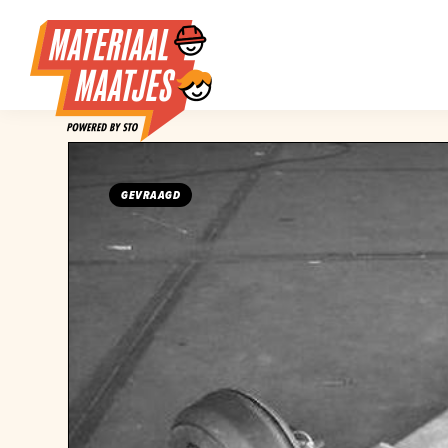
GEVRAAGD