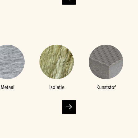
Metaal
Isolatie
Kunststof