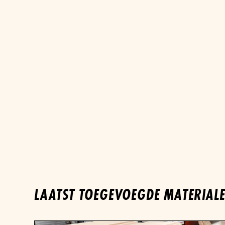
LAATST TOEGEVOEGDE MATERIAL