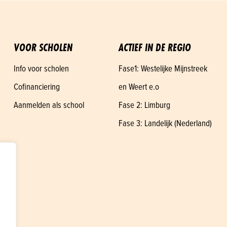
VOOR SCHOLEN
ACTIEF IN DE REGIO
Info voor scholen
Fase1: Westelijke Mijnstreek
Cofinanciering
en Weert e.o
Aanmelden als school
Fase 2: Limburg
Fase 3: Landelijk (Nederland)