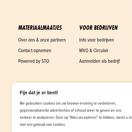
MATERIAALMAATJES
VOOR BEDRIJVEN
Over ons & onze partners
Info voor bedrijven
Contact opnemen
MVO & Circulair
Powered by STO
Aanmelden als bedrijf
Fijn dat je er bent!
We gebruiken cookies om uw browse-ervaring te verbeteren,
gepersonaliseerde advertenties of inhoud weer te geven en ons
verkeer te analyseren. Door op "Alles accepteren" te klikken, stemt u in
met ons gebruik van cookies.