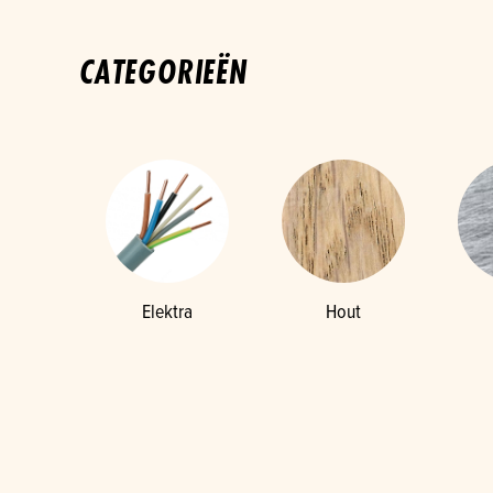
CATEGORIEËN
Elektra
Hout