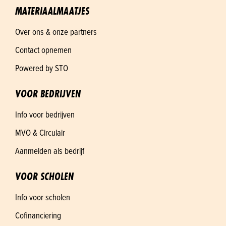
MATERIAALMAATJES
Over ons & onze partners
Contact opnemen
Powered by STO
VOOR BEDRIJVEN
Info voor bedrijven
MVO & Circulair
Aanmelden als bedrijf
VOOR SCHOLEN
Info voor scholen
Cofinanciering