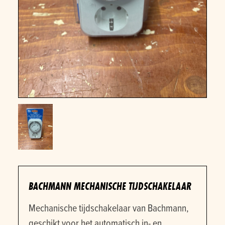
BACHMANN MECHANISCHE TIJDSCHAKELAAR
Mechanische tijdschakelaar van Bachmann,
geschikt voor het automatisch in- en