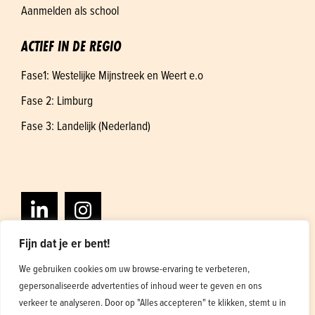
Aanmelden als school
ACTIEF IN DE REGIO
Fase1: Westelijke Mijnstreek en Weert e.o
Fase 2: Limburg
Fase 3: Landelijk (Nederland)
Fijn dat je er bent!
We gebruiken cookies om uw browse-ervaring te verbeteren,
gepersonaliseerde advertenties of inhoud weer te geven en ons
Algemene voorwaarden
Privacybeleid
verkeer te analyseren. Door op "Alles accepteren" te klikken, stemt u in