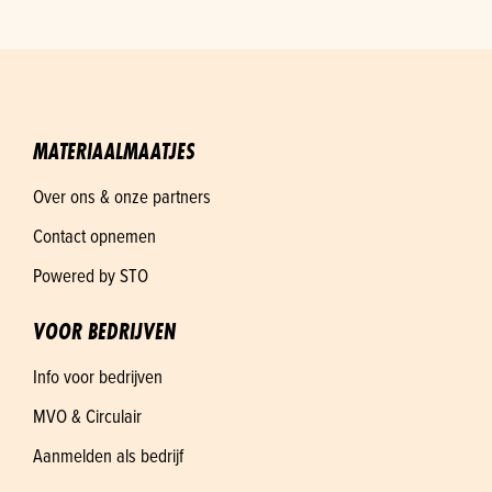
MATERIAALMAATJES
Over ons & onze partners
Contact opnemen
Powered by STO
VOOR BEDRIJVEN
Info voor bedrijven
MVO & Circulair
Aanmelden als bedrijf