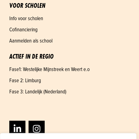
VOOR SCHOLEN
Info voor scholen
Cofinanciering
Aanmelden als school
ACTIEF IN DE REGIO
Fase1: Westelijke Mijnstreek en Weert e.o
Fase 2: Limburg
Fase 3: Landelijk (Nederland)