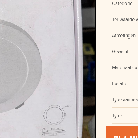
Categorie
Ter waarde 
Afmetingen
Gewicht
Materiaal co
Locatie
Type aanbie
Type