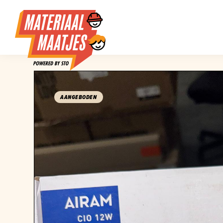
AANGEBODEN