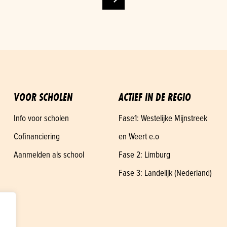
VOOR SCHOLEN
ACTIEF IN DE REGIO
Info voor scholen
Fase1: Westelijke Mijnstreek
Cofinanciering
en Weert e.o
Aanmelden als school
Fase 2: Limburg
Fase 3: Landelijk (Nederland)