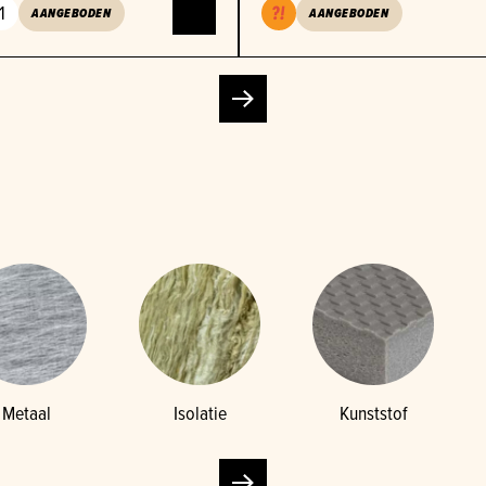
1
AANGEBODEN
AANGEBODEN
Metaal
Isolatie
Kunststof