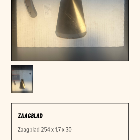
ZAAGBLAD
Zaagblad 254 x 1,7 x 30