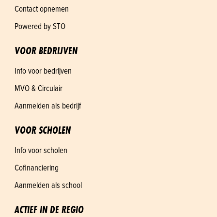
Contact opnemen
Powered by STO
VOOR BEDRIJVEN
Info voor bedrijven
MVO & Circulair
Aanmelden als bedrijf
VOOR SCHOLEN
Info voor scholen
Cofinanciering
Aanmelden als school
ACTIEF IN DE REGIO