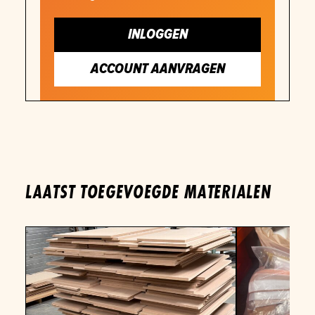
INLOGGEN
ACCOUNT AANVRAGEN
LAATST TOEGEVOEGDE MATERIALEN