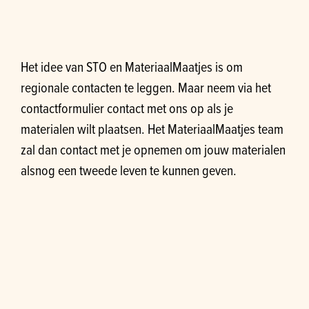
Het idee van STO en MateriaalMaatjes is om
regionale contacten te leggen. Maar neem via het
contactformulier contact met ons op als je
materialen wilt plaatsen. Het MateriaalMaatjes team
zal dan contact met je opnemen om jouw materialen
alsnog een tweede leven te kunnen geven.