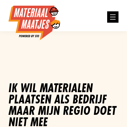
IK WIL MATERIALEN
PLAATSEN ALS BEDRIJF
MAAR MIJN REGIO DOET
NIET MEE