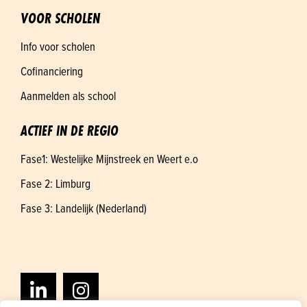
VOOR SCHOLEN
Info voor scholen
Cofinanciering
Aanmelden als school
ACTIEF IN DE REGIO
Fase1: Westelijke Mijnstreek en Weert e.o
Fase 2: Limburg
Fase 3: Landelijk (Nederland)