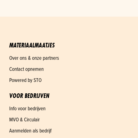
MATERIAALMAATJES
Over ons & onze partners
Contact opnemen
Powered by STO
VOOR BEDRIJVEN
Info voor bedrijven
MVO & Circulair
Aanmelden als bedrijf