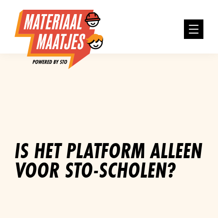
IS HET PLATFORM ALLEEN
VOOR STO-SCHOLEN?