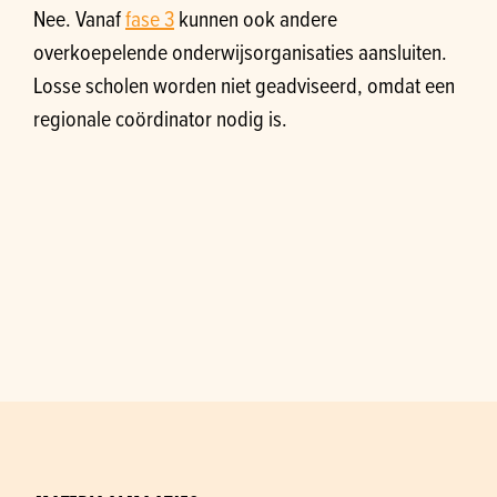
Nee. Vanaf
fase 3
kunnen ook andere
overkoepelende onderwijsorganisaties aansluiten.
Losse scholen worden niet geadviseerd, omdat een
regionale coördinator nodig is.