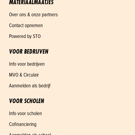
MATERIAALMAATJES
Over ons & onze partners
Contact opnemen
Powered by STO
VOOR BEDRIJVEN
Info voor bedrijven
MVO & Circulair
Aanmelden als bedrijf
VOOR SCHOLEN
Info voor scholen
Cofinanciering
Aanmelden als school