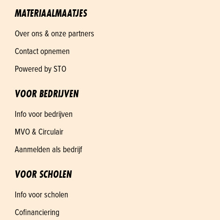
MATERIAALMAATJES
Over ons & onze partners
Contact opnemen
Powered by STO
VOOR BEDRIJVEN
Info voor bedrijven
MVO & Circulair
Aanmelden als bedrijf
VOOR SCHOLEN
Info voor scholen
Cofinanciering