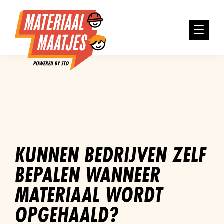
KUNNEN BEDRIJVEN ZELF
BEPALEN WANNEER
MATERIAAL WORDT
OPGEHAALD?