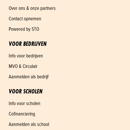
Over ons & onze partners
Contact opnemen
Powered by STO
VOOR BEDRIJVEN
Info voor bedrijven
MVO & Circulair
Aanmelden als bedrijf
VOOR SCHOLEN
Info voor scholen
Cofinanciering
Aanmelden als school