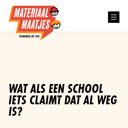
WAT ALS EEN SCHOOL
IETS CLAIMT DAT AL WEG
IS?