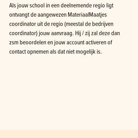
Als jouw school in een deelnemende regio ligt
ontvangt de aangewezen MateriaalMaatjes
coordinator uit de regio (meestal de bedrijven
coordinator) jouw aanvraag. Hij / zij zal deze dan
zsm beoordelen en jouw account activeren of
contact opnemen als dat niet mogelijk is.