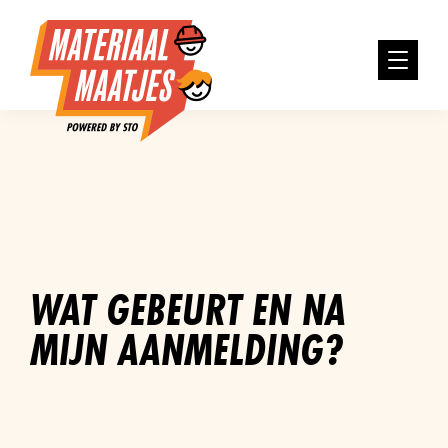
WAT GEBEURT EN NA
MIJN AANMELDING?