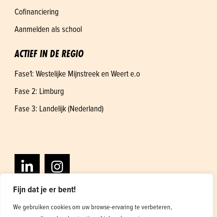
Cofinanciering
Aanmelden als school
ACTIEF IN DE REGIO
Fase1: Westelijke Mijnstreek en Weert e.o
Fase 2: Limburg
Fase 3: Landelijk (Nederland)
Fijn dat je er bent!
We gebruiken cookies om uw browse-ervaring te verbeteren,