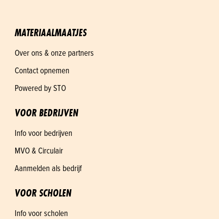
MATERIAALMAATJES
Over ons & onze partners
Contact opnemen
Powered by STO
VOOR BEDRIJVEN
Info voor bedrijven
MVO & Circulair
Aanmelden als bedrijf
VOOR SCHOLEN
Info voor scholen