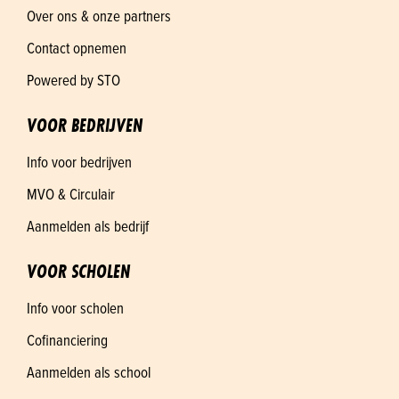
Over ons & onze partners
Contact opnemen
Powered by STO
VOOR BEDRIJVEN
Info voor bedrijven
MVO & Circulair
Aanmelden als bedrijf
VOOR SCHOLEN
Info voor scholen
Cofinanciering
Aanmelden als school