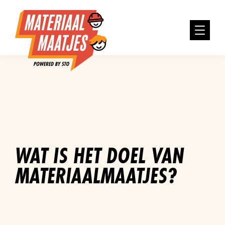
WAT IS HET DOEL VAN
MATERIAALMAATJES?