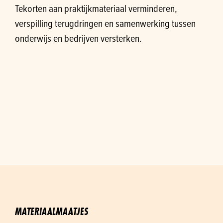
Tekorten aan praktijkmateriaal verminderen,
verspilling terugdringen en samenwerking tussen
onderwijs en bedrijven versterken.
MATERIAALMAATJES