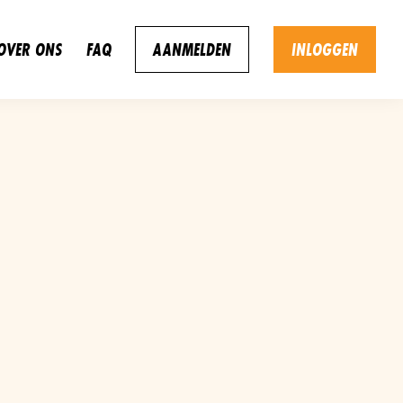
OVER ONS
FAQ
AANMELDEN
INLOGGEN