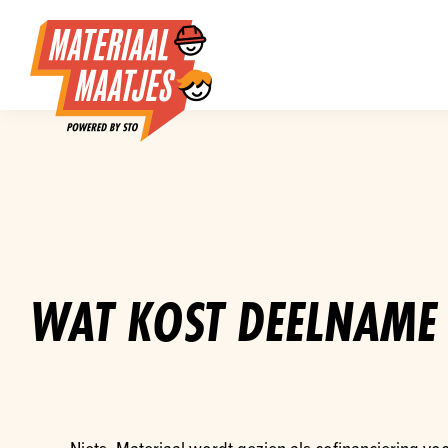
WAT KOST DEELNAME