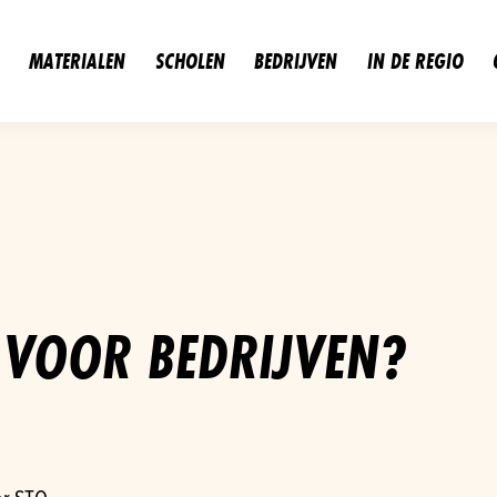
MATERIALEN
SCHOLEN
BEDRIJVEN
IN DE REGIO
 VOOR BEDRIJVEN?