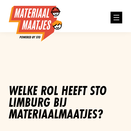
WELKE ROL HEEFT STO
LIMBURG BIJ
MATERIAALMAATJES?