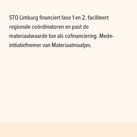
STO Limburg financiert fase 1 en 2, faciliteert
regionale coördinatoren en past de
materiaalwaarde toe als cofinanciering. Mede-
initiatiefnemer van Materiaalmaatjes.