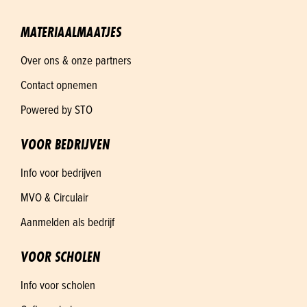
MATERIAALMAATJES
Over ons & onze partners
Contact opnemen
Powered by STO
VOOR BEDRIJVEN
Info voor bedrijven
MVO & Circulair
Aanmelden als bedrijf
VOOR SCHOLEN
Info voor scholen