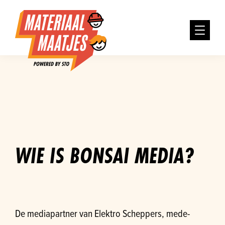
WIE IS BONSAI MEDIA?
De mediapartner van Elektro Scheppers, mede-