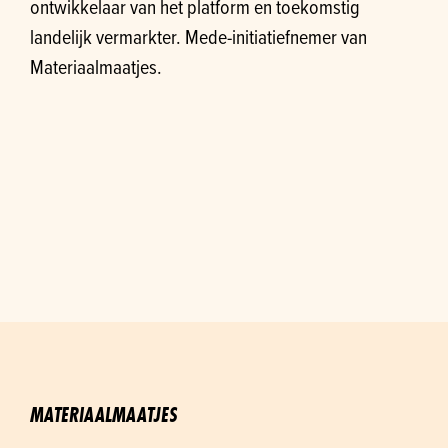
ontwikkelaar van het platform en toekomstig
landelijk vermarkter. Mede-initiatiefnemer van
Materiaalmaatjes.
MATERIAALMAATJES