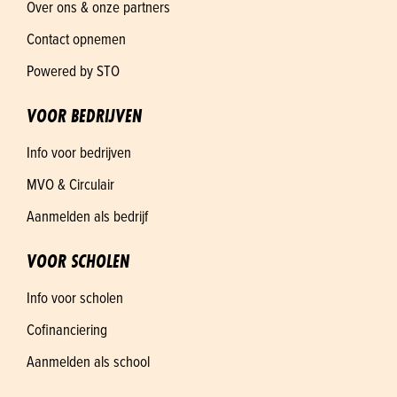
Over ons & onze partners
Contact opnemen
Powered by STO
VOOR BEDRIJVEN
Info voor bedrijven
MVO & Circulair
Aanmelden als bedrijf
VOOR SCHOLEN
Info voor scholen
Cofinanciering
Aanmelden als school