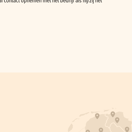
 contact opnemen met het bedrijf als hij/zij het