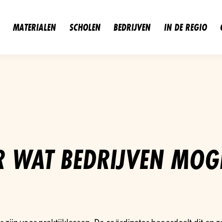
MATERIALEN
SCHOLEN
BEDRIJVEN
IN DE REGIO
OR WAT BEDRIJVEN MOG