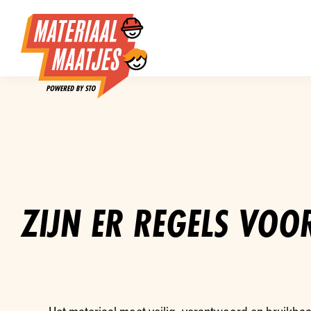
ZIJN ER REGELS VO