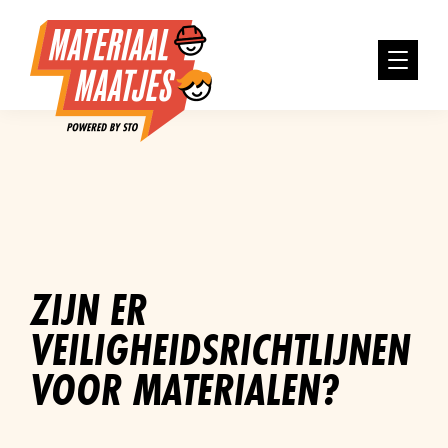
ZIJN ER
VEILIGHEIDSRICHTLIJNEN
VOOR MATERIALEN?