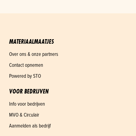
MATERIAALMAATJES
Over ons & onze partners
Contact opnemen
Powered by STO
VOOR BEDRIJVEN
Info voor bedrijven
MVO & Circulair
Aanmelden als bedrijf