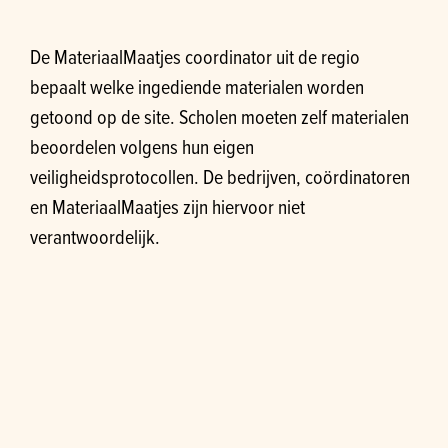
De MateriaalMaatjes coordinator uit de regio
bepaalt welke ingediende materialen worden
getoond op de site. Scholen moeten zelf materialen
beoordelen volgens hun eigen
veiligheidsprotocollen. De bedrijven, coördinatoren
en MateriaalMaatjes zijn hiervoor niet
verantwoordelijk.