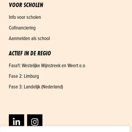
VOOR SCHOLEN
Info voor scholen
Cofinanciering
Aanmelden als school
ACTIEF IN DE REGIO
Fase1: Westelijke Mijnstreek en Weert e.o
Fase 2: Limburg
Fase 3: Landelijk (Nederland)