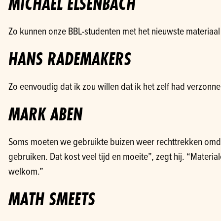
MICHAEL ELSENBACH
Zo kunnen onze BBL-studenten met het nieuwste materiaal 
HANS RADEMAKERS
Zo eenvoudig dat ik zou willen dat ik het zelf had verzonne
MARK ABEN
Soms moeten we gebruikte buizen weer rechttrekken omd
gebruiken. Dat kost veel tijd en moeite”, zegt hij. “Materia
welkom.”
MATH SMEETS