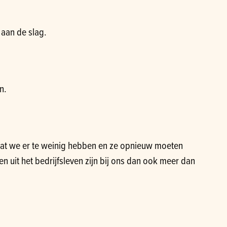
aan de slag.
n.
at we er te weinig hebben en ze opnieuw moeten
len uit het bedrijfsleven zijn bij ons dan ook meer dan