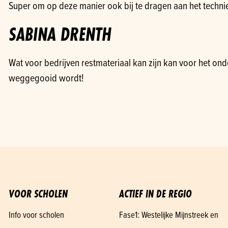
Super om op deze manier ook bij te dragen aan het technieko
SABINA DRENTH
Wat voor bedrijven restmateriaal kan zijn kan voor het on
weggegooid wordt!
VOOR SCHOLEN
ACTIEF IN DE REGIO
Info voor scholen
Fase1: Westelijke Mijnstreek en