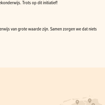
nderwijs. Trots op dit initiatief!
derwijs van grote waarde zijn. Samen zorgen we dat niets