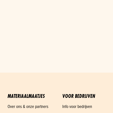
MATERIAALMAATJES
VOOR BEDRIJVEN
Over ons & onze partners
Info voor bedrijven