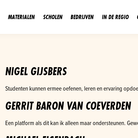
MATERIALEN
SCHOLEN
BEDRIJVEN
IN DE REGIO
NIGEL GIJSBERS
Studenten kunnen ermee oefenen, leren en ervaring opdoen
GERRIT BARON VAN COEVERDEN
Een platform als dit kan ik alleen maar ondersteunen. Gew