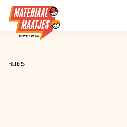
FILTERS